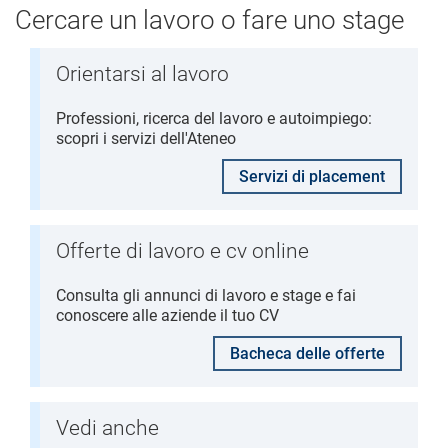
Cercare un lavoro o fare uno stage
Orientarsi al lavoro
Professioni, ricerca del lavoro e autoimpiego:
scopri i servizi dell'Ateneo
Servizi di placement
Offerte di lavoro e cv online
Consulta gli annunci di lavoro e stage e fai
conoscere alle aziende il tuo CV
Bacheca delle offerte
Vedi anche