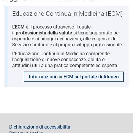
Educazione Continua in Medicina (ECM)
L'
ECM
è il processo attraverso il quale
il
professionista della salute
si tiene aggiornato per
rispondere ai bisogni dei pazienti, alle esigenze del
Servizio sanitario e al proprio sviluppo professionale.
L'Educazione Continua in Medicina comprende
l'acquisizione di nuove conoscenze, abilità e
attitudini utili a una pratica competente ed esperta.
Informazioni su ECM sul portale di Ateneo
footer
Dichiarazione di accessibilità