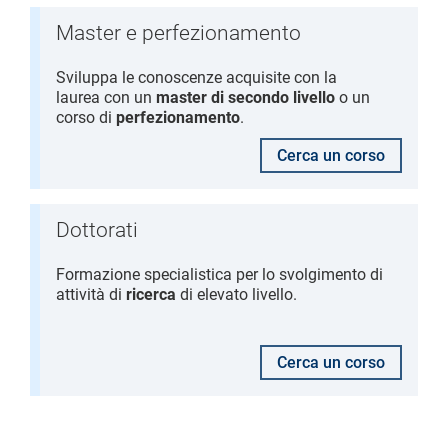
Master e perfezionamento
Sviluppa le conoscenze acquisite con la
laurea con un
master di secondo livello
o un
corso di
perfezionamento
.
Cerca un corso
Dottorati
Formazione specialistica per lo svolgimento di
attività di
ricerca
di elevato livello.
Cerca un corso