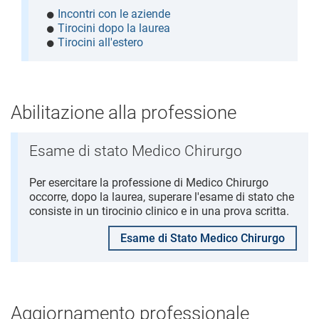
Incontri con le aziende
Tirocini dopo la laurea
Tirocini all'estero
Abilitazione alla professione
Esame di stato Medico Chirurgo
Per esercitare la professione di Medico Chirurgo
occorre, dopo la laurea, superare l'esame di stato che
consiste in un tirocinio clinico e in una prova scritta.
Esame di Stato Medico Chirurgo
Aggiornamento professionale