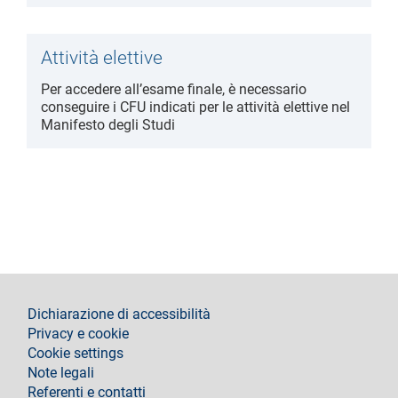
Attività elettive
Per accedere all’esame finale, è necessario
conseguire i CFU indicati per le attività elettive nel
Manifesto degli Studi
footer
Dichiarazione di accessibilità
Privacy e cookie
Cookie settings
Note legali
Referenti e contatti